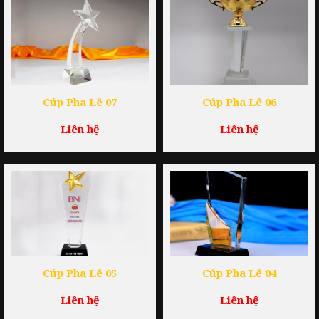
Cúp Pha Lê 07
Cúp Pha Lê 06
Liên hệ
Liên hệ
Cúp Pha Lê 05
Cúp Pha Lê 04
Liên hệ
Liên hệ