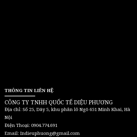
THÔNG TIN LIÊN HỆ
CÔNG TY TNHH QUỐC TẾ DIỆU PHƯƠNG
Địa chỉ: Số 25, Dãy 5, khu phân lô Ngõ 651 Minh Khai, Hà
Nội
Điện Thoại: 0904.774.691
Email: Indieuphuong@gmail.com