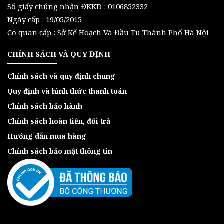
Số giấy chứng nhận ĐKKD : 0106852332
Ngày cấp : 19/05/2015
Cơ quan cấp : Sở Kế Hoạch Và Đầu Tư Thành Phố Hà Nội
CHÍNH SÁCH VÀ QUY ĐỊNH
Chính sách và quy định chung
Quy định và hình thức thanh toán
Chính sách bảo hành
Chính sách hoàn tiền, đổi trả
Hướng dẫn mua hàng
Chính sách bảo mật thông tin