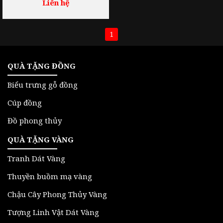
Liên hệ
1
QUÀ TẶNG ĐỒNG
Biểu trưng gỗ đồng
Cúp đồng
Đồ phong thủy
QUÀ TẶNG VÀNG
Tranh Dát Vàng
Thuyền buồm mạ vàng
Chậu Cây Phong Thủy Vàng
Tượng Linh Vật Dát Vàng