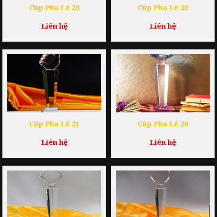
Cúp Pha Lê 23
Cúp Pha Lê 22
Liên hệ
Liên hệ
Cúp Pha Lê 21
Cúp Pha Lê 20
Liên hệ
Liên hệ