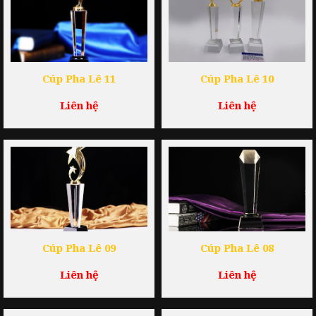
Cúp Pha Lê 11
Cúp Pha Lê 10
Liên hệ
Liên hệ
Cúp Pha Lê 09
Cúp Pha Lê 08
Liên hệ
Liên hệ