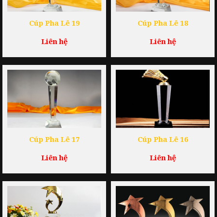
Cúp Pha Lê 19
Cúp Pha Lê 18
Liên hệ
Liên hệ
Cúp Pha Lê 17
Cúp Pha Lê 16
Liên hệ
Liên hệ