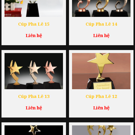
Cúp Pha Lê 15
Cúp Pha Lê 14
Liên hệ
Liên hệ
Cúp Pha Lê 13
Cúp Pha Lê 12
Liên hệ
Liên hệ